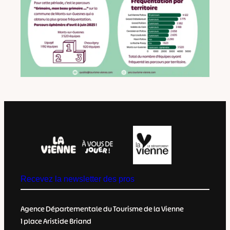
Recevez la newsletter des pros
Agence Départementale du Tourisme de la Vienne
1 place Aristide Briand