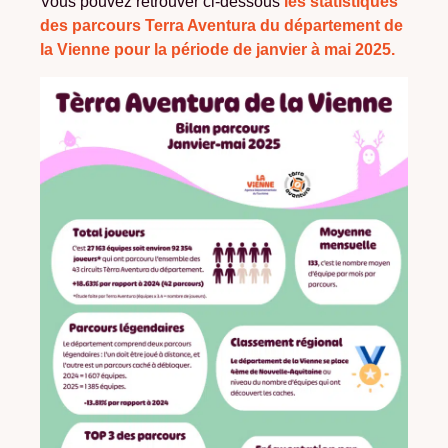
Vous pouvez retrouver ci-dessous
les statistiques
des parcours Terra Aventura du département de
la Vienne pour la période de janvier à mai 2025.