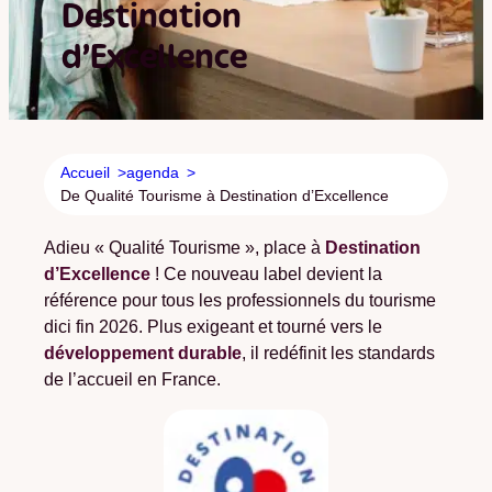
Destination
d’Excellence
Accueil
agenda
De Qualité Tourisme à Destination d’Excellence
Adieu « Qualité Tourisme », place à
Destination
d’Excellence
! Ce nouveau label devient la
référence pour tous les professionnels du tourisme
dici fin 2026. Plus exigeant et tourné vers le
développement durable
, il redéfinit les standards
de l’accueil en France.